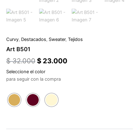
Curvy
,
Destacados
,
Sweater
,
Tejidos
Art B501
$
32.000
$
23.000
Seleccione el color
para seguir con la compra