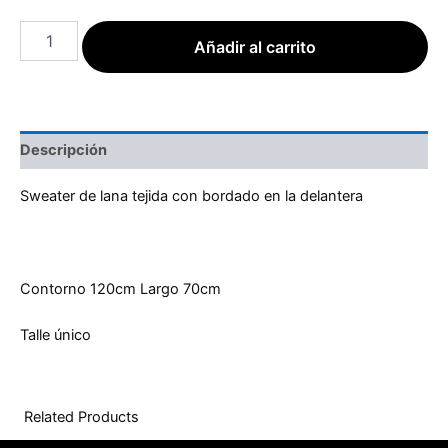
Añadir al carrito
Descripción
Sweater de lana tejida con bordado en la delantera
Contorno 120cm Largo 70cm
Talle único
Related Products